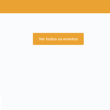
Ver todos os eventos