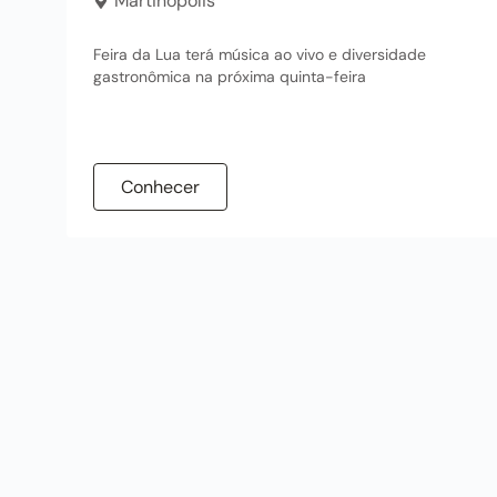
Martinópolis
Feira da Lua terá música ao vivo e diversidade
gastronômica na próxima quinta-feira
Conhecer