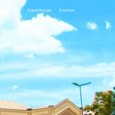
Cidades
Experiências
Eventos