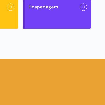
Hospedagem