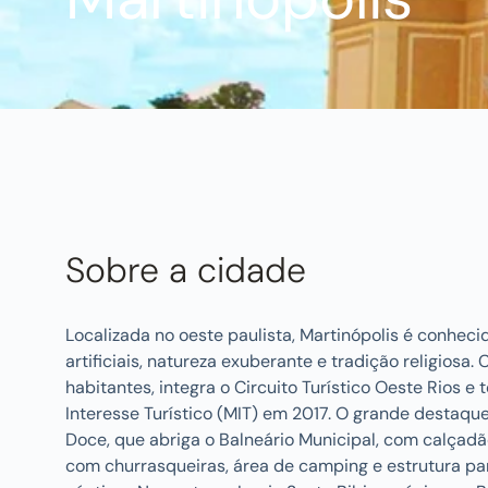
Sobre a cidade
Localizada no oeste paulista, Martinópolis é conheci
artificiais, natureza exuberante e tradição religiosa.
habitantes, integra o Circuito Turístico Oeste Rios e
Interesse Turístico (MIT) em 2017. O grande destaqu
Doce, que abriga o Balneário Municipal, com calçadã
com churrasqueiras, área de camping e estrutura pa