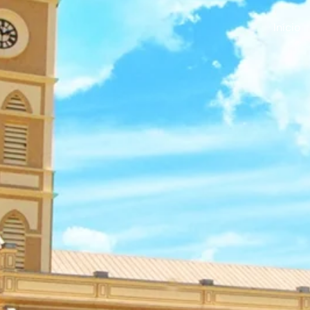
Início