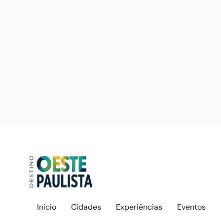
Início
Cidades
Experiências
Eventos