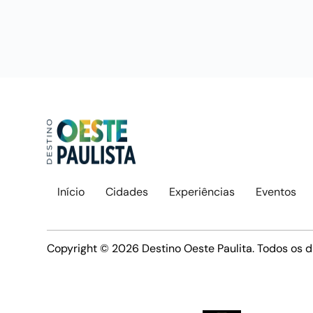
Início
Cidades
Experiências
Eventos
Copyright © 2026 Destino Oeste Paulita. Todos os d