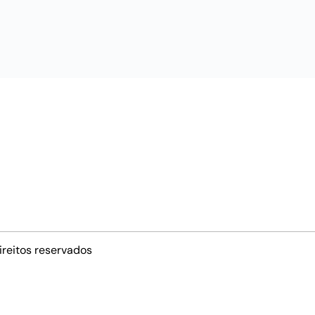
ireitos reservados