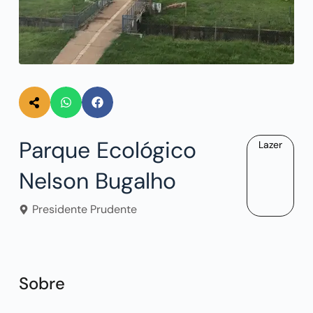
Parque Ecológico
Lazer
Nelson Bugalho
Presidente Prudente
Sobre