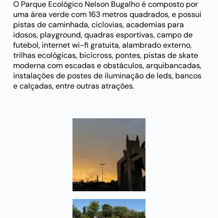
O Parque Ecológico Nelson Bugalho é composto por
uma área verde com 163 metros quadrados, e possui
pistas de caminhada, ciclovias, academias para
idosos, playground, quadras esportivas, campo de
futebol, internet wi-fi gratuita, alambrado externo,
trilhas ecológicas, bicicross, pontes, pistas de skate
moderna com escadas e obstáculos, arquibancadas,
instalações de postes de iluminação de leds, bancos
e calçadas, entre outras atrações.