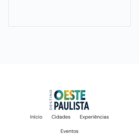
Início
Cidades
Experiências
Eventos