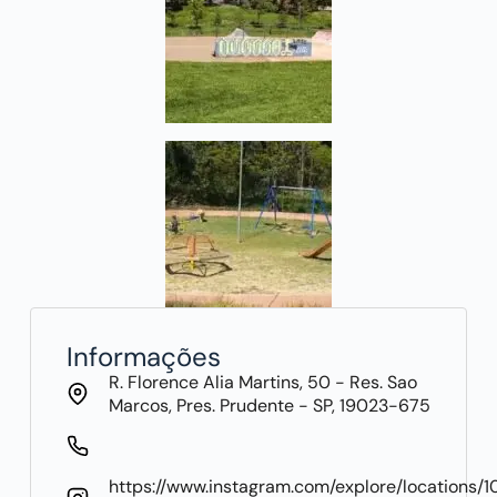
Informações
R. Florence Alia Martins, 50 - Res. Sao
Marcos, Pres. Prudente - SP, 19023-675
https://www.instagram.com/explore/locations