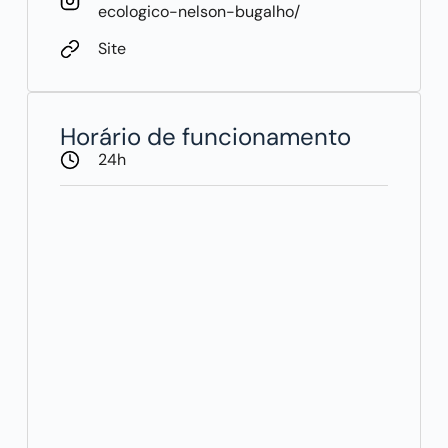
ecologico-nelson-bugalho/
Site
Horário de funcionamento
24h