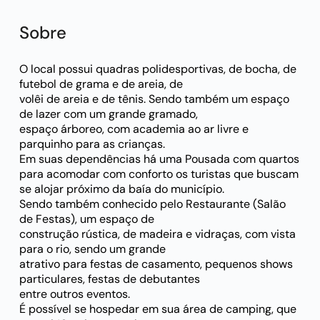
Sobre
O local possui quadras polidesportivas, de bocha, de
futebol de grama e de areia, de
volêi de areia e de tênis. Sendo também um espaço
de lazer com um grande gramado,
espaço árboreo, com academia ao ar livre e
parquinho para as crianças.
Em suas dependências há uma Pousada com quartos
para acomodar com conforto os turistas que buscam
se alojar próximo da baía do município.
Sendo também conhecido pelo Restaurante (Salão
de Festas), um espaço de
construção rústica, de madeira e vidraças, com vista
para o rio, sendo um grande
atrativo para festas de casamento, pequenos shows
particulares, festas de debutantes
entre outros eventos.
É possível se hospedar em sua área de camping, que