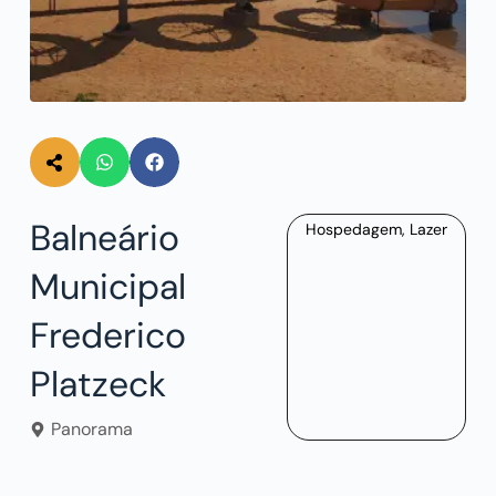
Balneário
Hospedagem
,
Lazer
Municipal
Frederico
Platzeck
Panorama