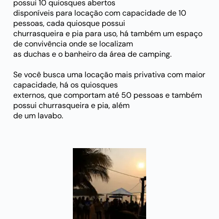
possui 10 quiosques abertos
disponíveis para locação com capacidade de 10
pessoas, cada quiosque possui
churrasqueira e pia para uso, há também um espaço
de convivência onde se localizam
as duchas e o banheiro da área de camping.
Se você busca uma locação mais privativa com maior
capacidade, há os quiosques
externos, que comportam até 50 pessoas e também
possui churrasqueira e pia, além
de um lavabo.