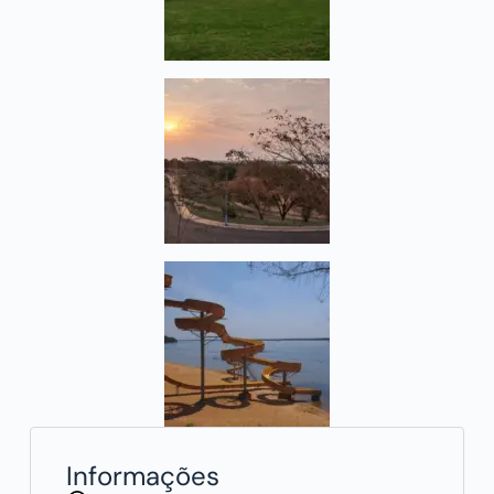
Informações