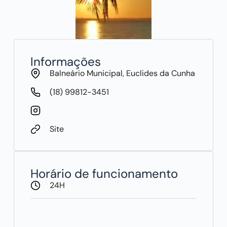
Informações
Balneário Municipal, Euclides da Cunha
(18) 99812-3451
Site
Horário de funcionamento
24H