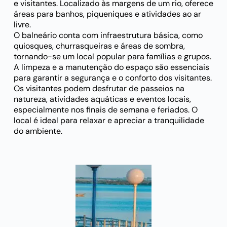
e visitantes. Localizado às margens de um rio, oferece
áreas para banhos, piqueniques e atividades ao ar
livre.
O balneário conta com infraestrutura básica, como
quiosques, churrasqueiras e áreas de sombra,
tornando-se um local popular para famílias e grupos.
A limpeza e a manutenção do espaço são essenciais
para garantir a segurança e o conforto dos visitantes.
Os visitantes podem desfrutar de passeios na
natureza, atividades aquáticas e eventos locais,
especialmente nos finais de semana e feriados. O
local é ideal para relaxar e apreciar a tranquilidade
do ambiente.