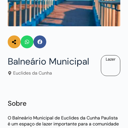
Balneário Municipal
Lazer
Euclides da Cunha
Sobre
O Balneário Municipal de Euclides da Cunha Paulista
é um espaço de lazer importante para a comunidade