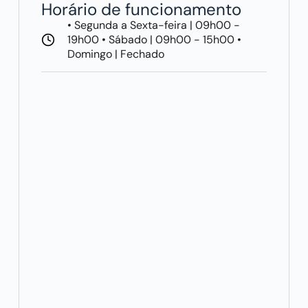
Horário de funcionamento
• Segunda a Sexta-feira | 09h00 -
19h00 • Sábado | 09h00 - 15h00 •
Domingo | Fechado