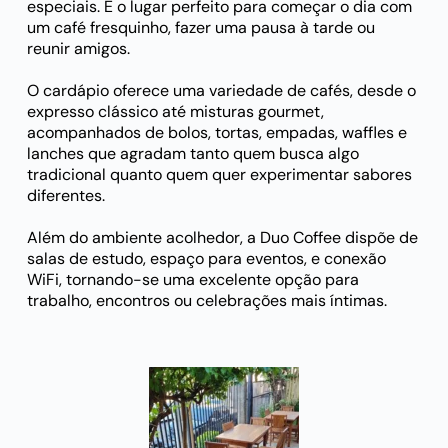
especiais. É o lugar perfeito para começar o dia com
um café fresquinho, fazer uma pausa à tarde ou
reunir amigos.
O cardápio oferece uma variedade de cafés, desde o
expresso clássico até misturas gourmet,
acompanhados de bolos, tortas, empadas, waffles e
lanches que agradam tanto quem busca algo
tradicional quanto quem quer experimentar sabores
diferentes.
Além do ambiente acolhedor, a Duo Coffee dispõe de
salas de estudo, espaço para eventos, e conexão
WiFi, tornando-se uma excelente opção para
trabalho, encontros ou celebrações mais íntimas.