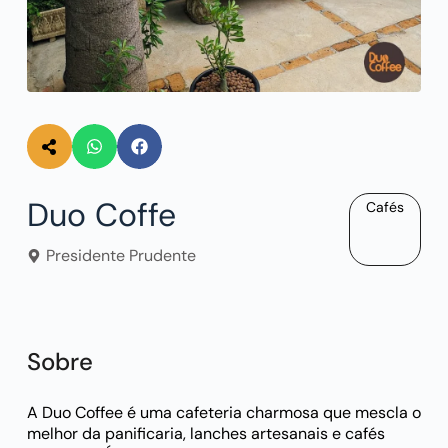
Duo Coffe
Cafés
Presidente Prudente
Sobre
A Duo Coffee é uma cafeteria charmosa que mescla o
melhor da panificaria, lanches artesanais e cafés