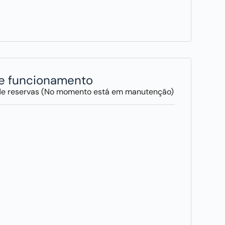
de funcionamento
de reservas (No momento está em manutenção)