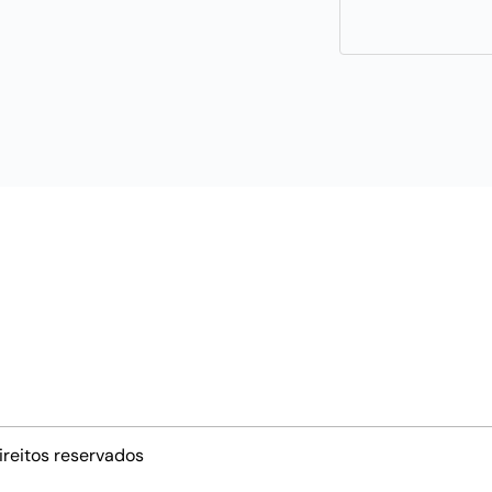
ireitos reservados