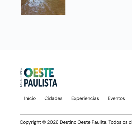
Início
Cidades
Experiências
Eventos
Copyright © 2026 Destino Oeste Paulita. Todos os d