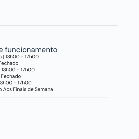
de funcionamento
a | 13h00 - 17h00
 Fechado
| 13h00 - 17h00
| Fechado
 13h00 - 17h00
o Aos Finais de Semana